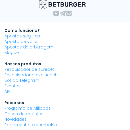
Como funciona?
Apostas seguras
Aposta de valor
Apostas de arbitragem
Blogue
Nossos produtos
Pesquisador de surebet
Pesquisador de valuebet
Bot do Telegram
Eventos
API
Recursos
Programa de Afiliados
Casas de apostas
Novidades
Pagamento e reembolso