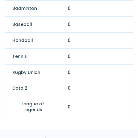
Badminton
0
Baseball
0
Handball
0
Tennis
0
Rugby Union
0
Dota 2
0
League of
0
Legends