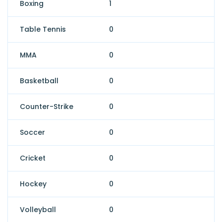
Boxing
1
Table Tennis
0
MMA
0
Basketball
0
Counter-Strike
0
Soccer
0
Cricket
0
Hockey
0
Volleyball
0