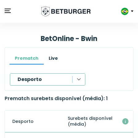
BetOnline - Bwin
Prematch
Live
Desporto
Tempo
Prematch surebets disponível (média): 1
Desporto
Surebets disponível
Desporto
(média)