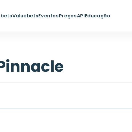
ebets
Valuebets
Eventos
Preços
API
Educação
Pinnacle