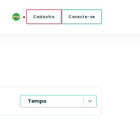
Cadastro
Conecte-se
Tempo
Tempo
Desporto