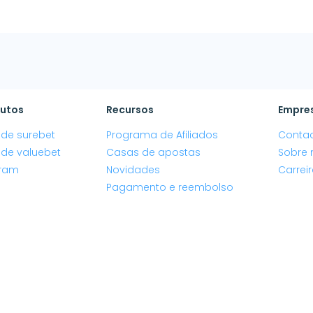
dutos
Recursos
Empre
 de surebet
Programa de Afiliados
Conta
 de valuebet
Casas de apostas
Sobre 
gram
Novidades
Carrei
Pagamento e reembolso
Política de Privacidade
Termos de utilização
Privacy Settin