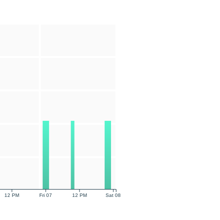
12 PM
Fri 07
12 PM
Sat 08