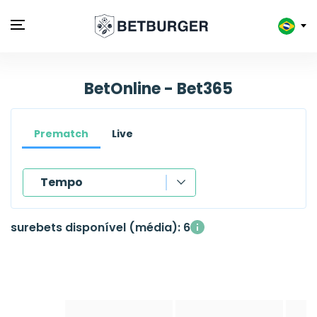
BetOnline - Bet365
Prematch
Live
Tempo
Tempo
surebets disponível (média): 6
Desporto