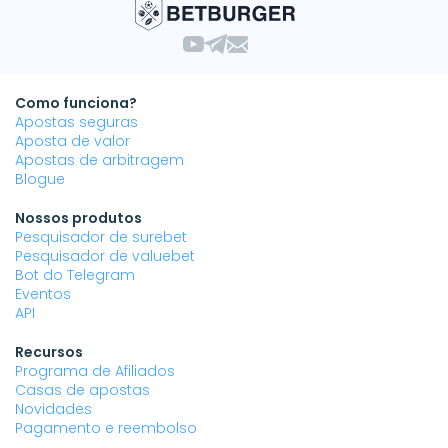
Como funciona?
Apostas seguras
Aposta de valor
Apostas de arbitragem
Blogue
Nossos produtos
Pesquisador de surebet
Pesquisador de valuebet
Bot do Telegram
Eventos
API
Recursos
Programa de Afiliados
Casas de apostas
Novidades
Pagamento e reembolso