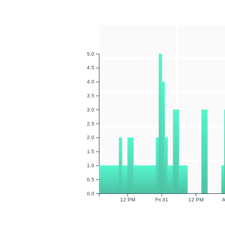
5.0
4.5
4.0
3.5
3.0
2.5
2.0
1.5
1.0
0.5
0.0
12 PM
Fri 31
12 PM
A