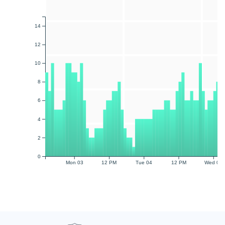
14
12
10
8
6
4
2
0
Mon 03
12 PM
Tue 04
12 PM
Wed 05