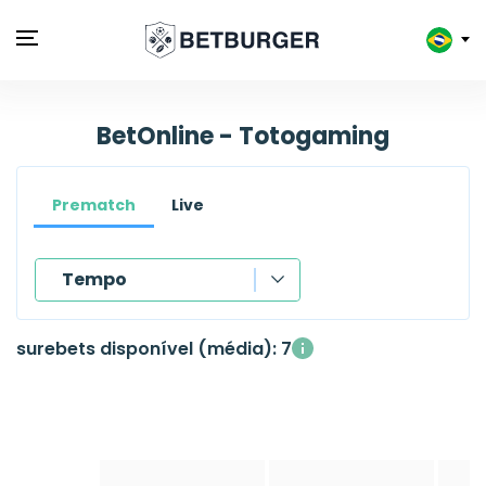
BetOnline - Totogaming
Prematch
Live
Tempo
Tempo
surebets disponível (média): 7
Desporto