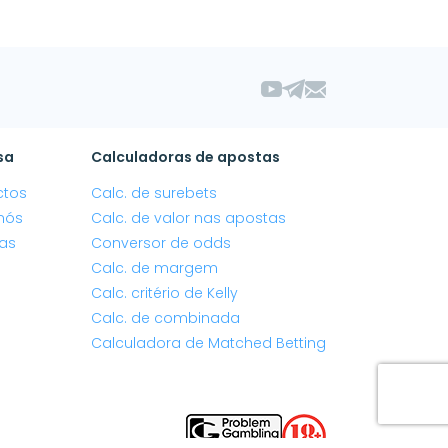
sa
Calculadoras de apostas
ctos
Calc. de surebets
nós
Calc. de valor nas apostas
ras
Conversor de odds
Calc. de margem
Calc. critério de Kelly
Calc. de combinada
Calculadora de Matched Betting
gs