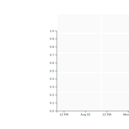
1.0
0.9
0.8
0.7
0.6
0.5
0.4
0.3
0.2
0.1
0.0
12 PM
Aug 02
12 PM
Mon