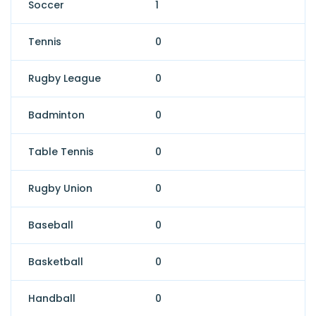
Soccer
1
Tennis
0
Rugby League
0
Badminton
0
Table Tennis
0
Rugby Union
0
Baseball
0
Basketball
0
Handball
0