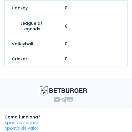
Hockey
0
League of
0
Legends
Volleyball
0
Cricket
0
Como funciona?
Apostas seguras
Aposta de valor