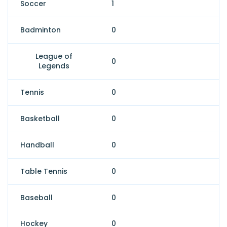
Soccer
1
Badminton
0
League of
0
Legends
Tennis
0
Basketball
0
Handball
0
Table Tennis
0
Baseball
0
Hockey
0