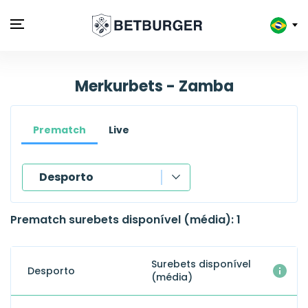
Merkurbets - Zamba
Prematch
Live
Desporto
Tempo
Prematch surebets disponível (média): 1
Desporto
Surebets disponível
Desporto
(média)