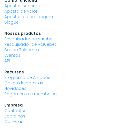
Como funciona?
Apostas seguras
Aposta de valor
Apostas de arbitragem
Blogue
Nossos produtos
Pesquisador de surebet
Pesquisador de valuebet
Bot do Telegram
Eventos
API
Recursos
Programa de Afiliados
Casas de apostas
Novidades
Pagamento e reembolso
Empresa
Contactos
Sobre nós
Carreiras