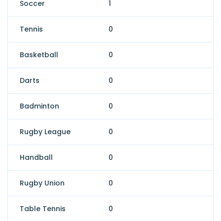
Soccer
1
Tennis
0
Basketball
0
Darts
0
Badminton
0
Rugby League
0
Handball
0
Rugby Union
0
Table Tennis
0