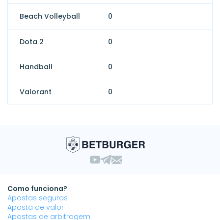
Beach Volleyball
0
Dota 2
0
Handball
0
Valorant
0
Como funciona?
Apostas seguras
Aposta de valor
Apostas de arbitragem