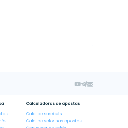
sa
Calculadoras de apostas
ctos
Calc. de surebets
nós
Calc. de valor nas apostas