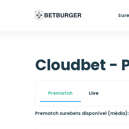
Sur
Cloudbet - 
Prematch
Live
Prematch surebets disponível (média):