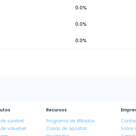
0.0
%
0.0
%
0.0
%
dutos
Recursos
Empre
 de surebet
Programa de Afiliados
Conta
 de valuebet
Casas de apostas
Sobre 