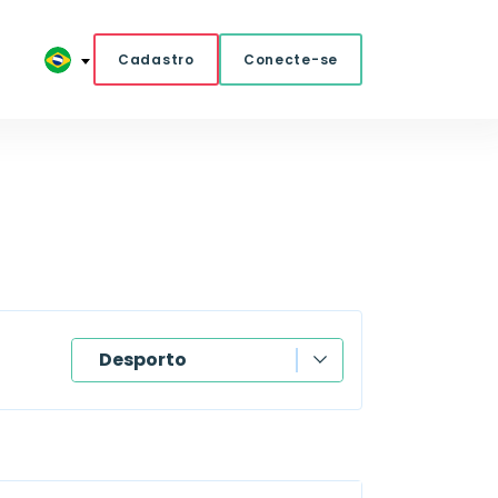
Cadastro
Conecte-se
Desporto
Tempo
Desporto