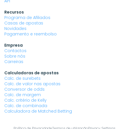
API
Recursos
Programa de Afiliados
Casas de apostas
Novidades
Pagamento e reembolso
Empresa
Contactos
Sobre nós
Carreiras
Calculadoras de apostas
Calc. de surebets
Calc. de valor nas apostas
Conversor de odds
Calc. de margem
Calc. critério de Kelly
Calc. de combinada
Calculadora de Matched Betting
Política de Privacidade
Termos de utilização
Privacy Settings