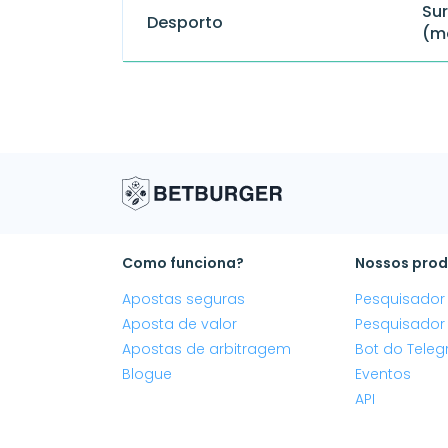
Sur
Desporto
(m
Como funciona?
Nossos pro
Apostas seguras
Pesquisador
Aposta de valor
Pesquisador
Apostas de arbitragem
Bot do Tele
Blogue
Eventos
API