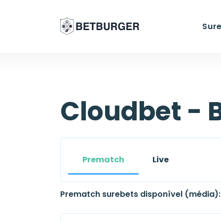
Sur
Cloudbet - 
Prematch
Live
Prematch surebets disponível (média):