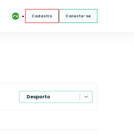
Cadastro
Conecte-se
Desporto
Tempo
Desporto