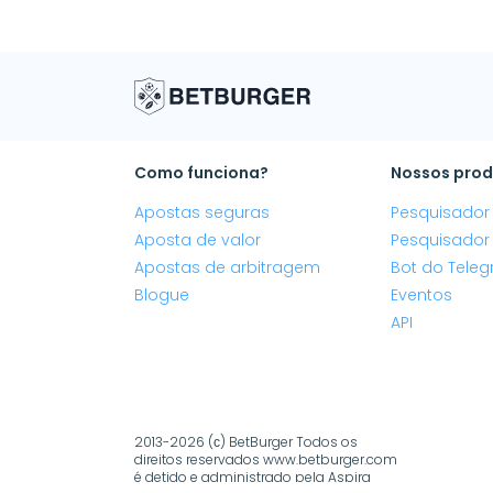
Como funciona?
Nossos pro
Apostas seguras
Pesquisador
Aposta de valor
Pesquisador
Apostas de arbitragem
Bot do Tele
Blogue
Eventos
API
2013-2026 (с) BetBurger Todos os
direitos reservados
www.betburger.com
é detido e administrado pela Aspira