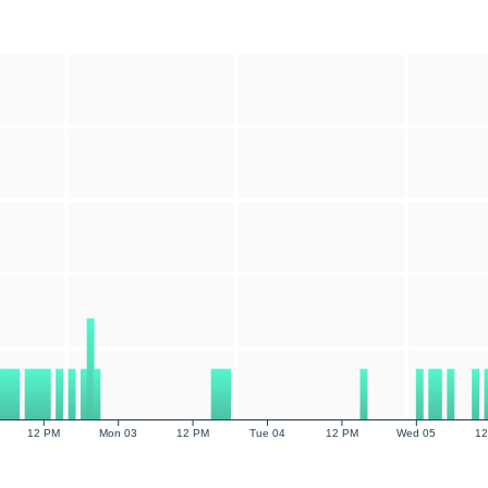
12 PM
Mon 03
12 PM
Tue 04
12 PM
Wed 05
12