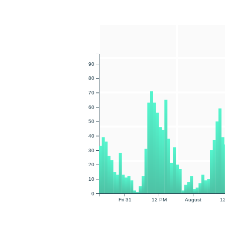
90
80
70
60
50
40
30
20
10
0
Fri 31
12 PM
August
1