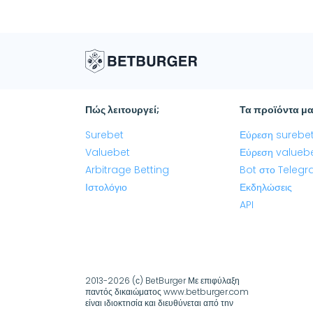
Πώς λειτουργεί;
Τα προϊόντα μα
Surebet
Εύρεση surebe
Valuebet
Εύρεση valueb
Arbitrage Betting
Bot στο Teleg
Ιστολόγιο
Εκδηλώσεις
API
2013-2026 (с) BetBurger Με επιφύλαξη
παντός δικαιώματος
www.betburger.com
είναι ιδιοκτησία και διευθύνεται από την