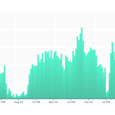
2 PM
Aug 02
12 PM
Mon 03
12 PM
Tue 04
12 PM