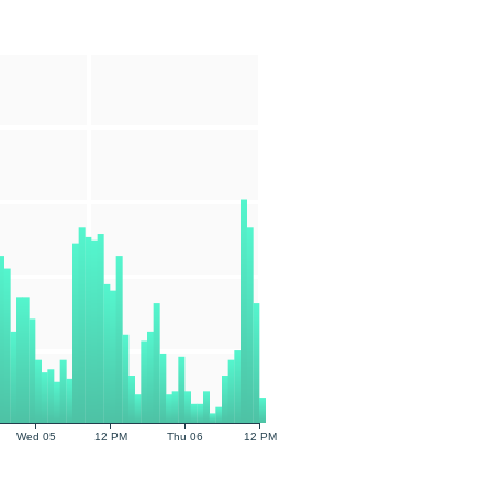
Wed 05
12 PM
Thu 06
12 PM