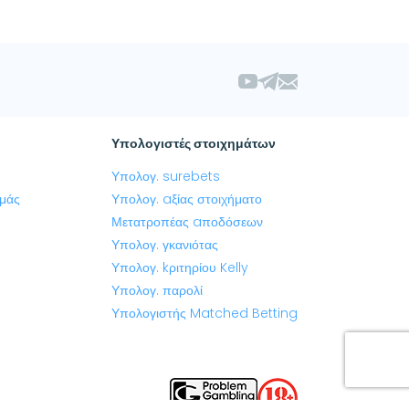
Υπολογιστές στοιχημάτων
Υπολογ. surebets
εμάς
Υπολογ. aξίας στοιχήματο
Μετατροπέας aποδόσεων
Υπολογ. γκανιότας
Υπολογ. kριτηρίου Kelly
Υπολογ. παρολί
Υπολογιστής Matched Betting