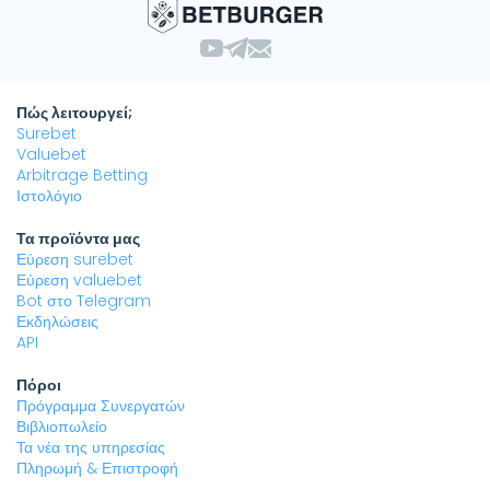
Πώς λειτουργεί;
Surebet
Valuebet
Arbitrage Betting
Ιστολόγιο
Τα προϊόντα μας
Εύρεση surebet
Εύρεση valuebet
Bot στο Telegram
Εκδηλώσεις
API
Πόροι
Πρόγραμμα Συνεργατών
Βιβλιοπωλείο
Τα νέα της υπηρεσίας
Πληρωμή & Επιστροφή