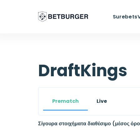
Surebets
DraftKings
Prematch
Live
Σίγουρα στοιχήματα διαθέσιμο (μέσος όρο