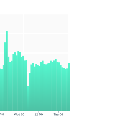
Αθλητισμός
 PM
Wed 05
12 PM
Thu 06