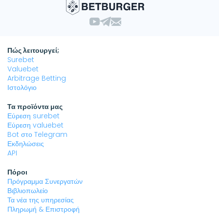
Πώς λειτουργεί;
Surebet
Valuebet
Arbitrage Betting
Ιστολόγιο
Τα προϊόντα μας
Εύρεση surebet
Εύρεση valuebet
Bot στο Telegram
Εκδηλώσεις
API
Πόροι
Πρόγραμμα Συνεργατών
Βιβλιοπωλείο
Τα νέα της υπηρεσίας
Πληρωμή & Επιστροφή