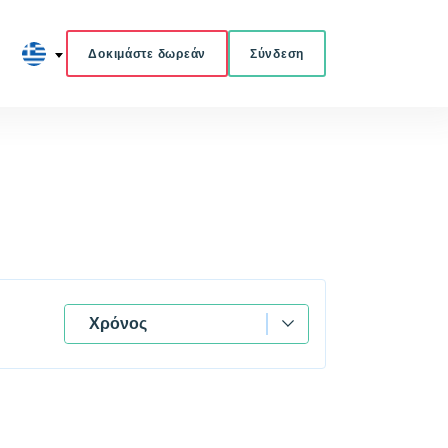
Δοκιμάστε δωρεάν
Σύνδεση
Χρόνος
Χρόνος
Αθλητισμός