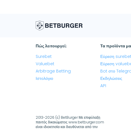
Πώς λειτουργεί;
Τα προϊόντα μα
Surebet
Εύρεση surebe
Valuebet
Εύρεση valueb
Arbitrage Betting
Bot στο Teleg
Ιστολόγιο
Εκδηλώσεις
API
2013-2026 (с) BetBurger Με επιφύλαξη
παντός δικαιώματος
www.betburger.com
είναι ιδιοκτησία και διευθύνεται από την