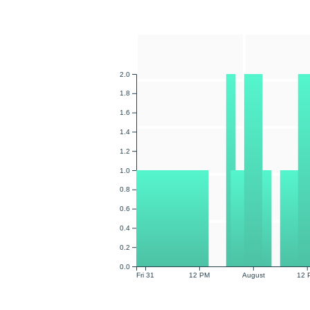
2.0
1.8
1.6
1.4
1.2
1.0
0.8
0.6
0.4
0.2
0.0
Fri 31
12 PM
August
12 