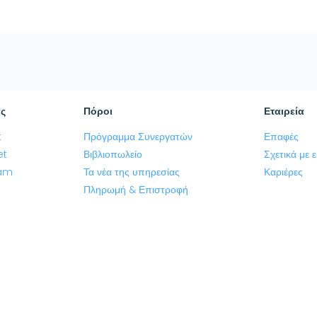
ς
Πόροι
Εταιρεία
t
Πρόγραμμα Συνεργατών
Επαφές
et
Βιβλιοπωλείο
Σχετικά με 
ram
Τα νέα της υπηρεσίας
Καριέρες
Πληρωμή & Επιστροφή
Πολιτική Προστασίας
Όροι χρήσης
Privacy Settings