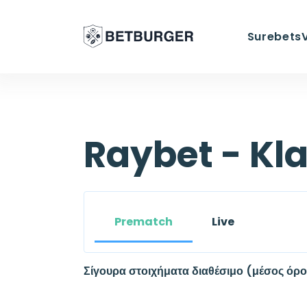
Surebets
Raybet - Kl
Prematch
Live
Σίγουρα στοιχήματα διαθέσιμο (μέσος όρος