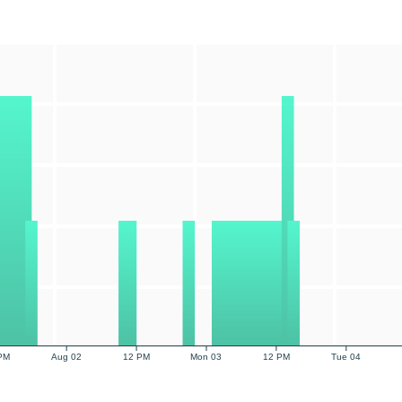
PM
Aug 02
12 PM
Mon 03
12 PM
Tue 04