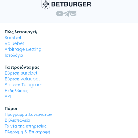
Πώς λειτουργεί;
Surebet
Valuebet
Arbitrage Betting
Ιστολόγιο
Τα προϊόντα μας
Εύρεση surebet
Εύρεση valuebet
Bot στο Telegram
Εκδηλώσεις
API
Πόροι
Πρόγραμμα Συνεργατών
Βιβλιοπωλείο
Τα νέα της υπηρεσίας
Πληρωμή & Επιστροφή