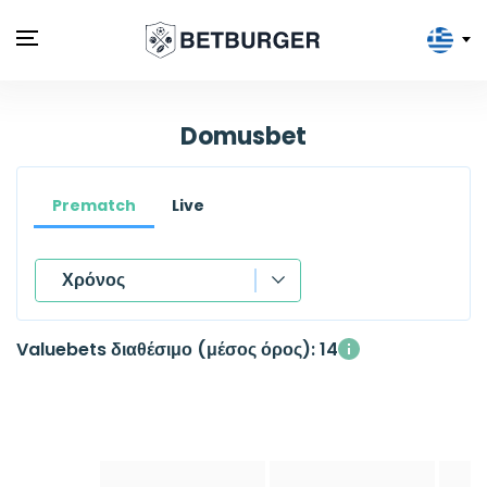
Domusbet
Prematch
Live
Χρόνος
Χρόνος
Valuebets διαθέσιμο (μέσος όρος): 14
Αθλητισμός