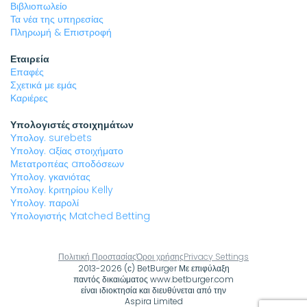
Βιβλιοπωλείο
Τα νέα της υπηρεσίας
Πληρωμή & Επιστροφή
Εταιρεία
Επαφές
Σχετικά με εμάς
Καριέρες
Υπολογιστές στοιχημάτων
Υπολογ. surebets
Υπολογ. aξίας στοιχήματο
Μετατροπέας aποδόσεων
Υπολογ. γκανιότας
Υπολογ. kριτηρίου Kelly
Υπολογ. παρολί
Υπολογιστής Matched Betting
Πολιτική Προστασίας
Όροι χρήσης
Privacy Settings
2013-2026 (с) BetBurger Με επιφύλαξη
παντός δικαιώματος
www.betburger.com
είναι ιδιοκτησία και διευθύνεται από την
Aspira Limited