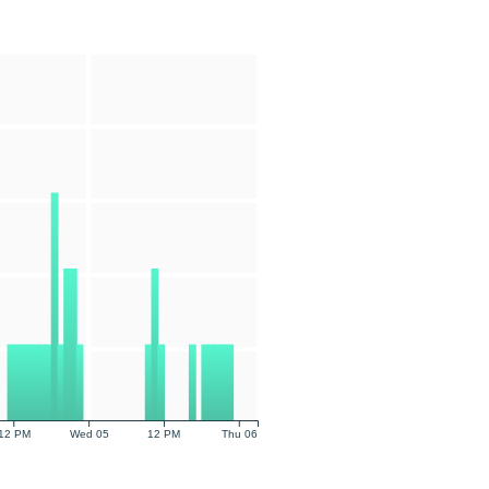
12 PM
Wed 05
12 PM
Thu 06