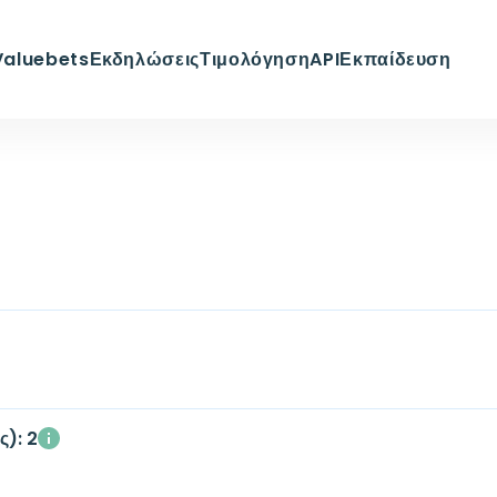
Valuebets
Εκδηλώσεις
Τιμολόγηση
API
Εκπαίδευση
ς): 2