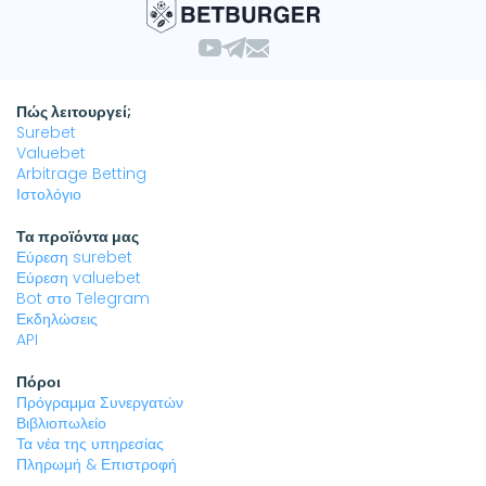
Πώς λειτουργεί;
Surebet
Valuebet
Arbitrage Betting
Ιστολόγιο
Τα προϊόντα μας
Εύρεση surebet
Εύρεση valuebet
Bot στο Telegram
Εκδηλώσεις
API
Πόροι
Πρόγραμμα Συνεργατών
Βιβλιοπωλείο
Τα νέα της υπηρεσίας
Πληρωμή & Επιστροφή