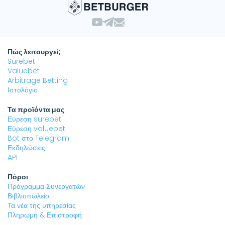
Πώς λειτουργεί;
Surebet
Valuebet
Arbitrage Betting
Ιστολόγιο
Τα προϊόντα μας
Εύρεση surebet
Εύρεση valuebet
Bot στο Telegram
Εκδηλώσεις
API
Πόροι
Πρόγραμμα Συνεργατών
Βιβλιοπωλείο
Τα νέα της υπηρεσίας
Πληρωμή & Επιστροφή