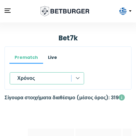
Bet7k
Prematch
Live
Χρόνος
Bookmakers
Σίγουρα στοιχήματα διαθέσιμο (μέσος όρος): 319
Χρόνος
Αθλητισμός