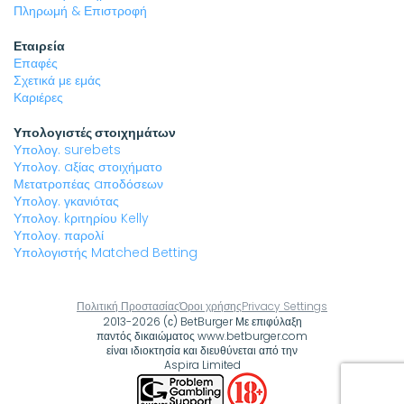
Πληρωμή & Επιστροφή
Εταιρεία
Επαφές
Σχετικά με εμάς
Καριέρες
Υπολογιστές στοιχημάτων
Υπολογ. surebets
Υπολογ. aξίας στοιχήματο
Μετατροπέας aποδόσεων
Υπολογ. γκανιότας
Υπολογ. kριτηρίου Kelly
Υπολογ. παρολί
Υπολογιστής Matched Betting
Πολιτική Προστασίας
Όροι χρήσης
Privacy Settings
2013-2026 (с) BetBurger Με επιφύλαξη
παντός δικαιώματος
www.betburger.com
είναι ιδιοκτησία και διευθύνεται από την
Aspira Limited