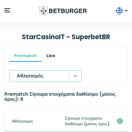
StarCasinoIT - SuperbetBR
Prematch
Live
Αθλητισμός
Χρόνος
Prematch Σίγουρα στοιχήματα διαθέσιμο (μέσος
όρος): 6
Αθλητισμός
Σίγουρα στοιχήματα
Αθλητισμός
διαθέσιμο (μέσος όρος)