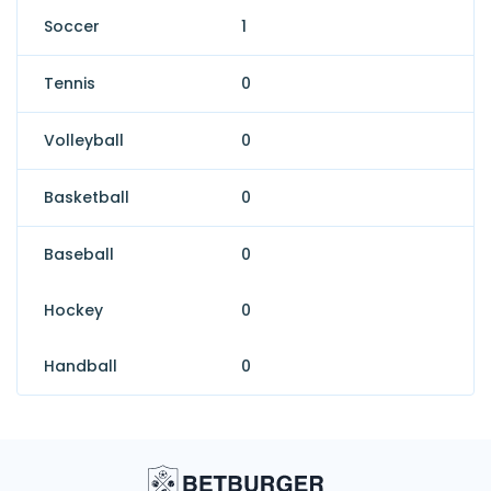
Soccer
1
Tennis
0
Volleyball
0
Basketball
0
Baseball
0
Hockey
0
Handball
0