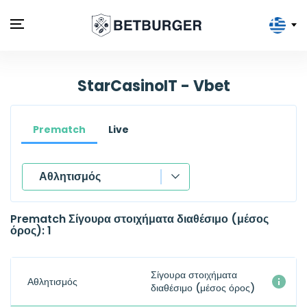
StarCasinoIT - Vbet
Prematch
Live
Αθλητισμός
Χρόνος
Prematch Σίγουρα στοιχήματα διαθέσιμο (μέσος
όρος): 1
Αθλητισμός
Σίγουρα στοιχήματα
Αθλητισμός
διαθέσιμο (μέσος όρος)