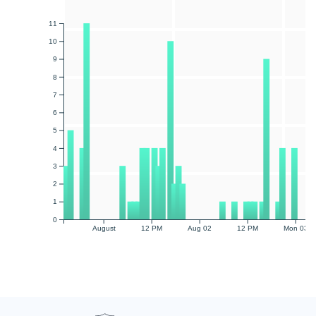
11
10
9
8
7
6
5
4
3
2
1
0
August
12 PM
Aug 02
12 PM
Mon 03