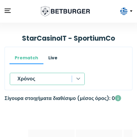
StarCasinoIT - SportiumCo
Prematch
Live
Χρόνος
Χρόνος
Σίγουρα στοιχήματα διαθέσιμο (μέσος όρος): 0
Αθλητισμός