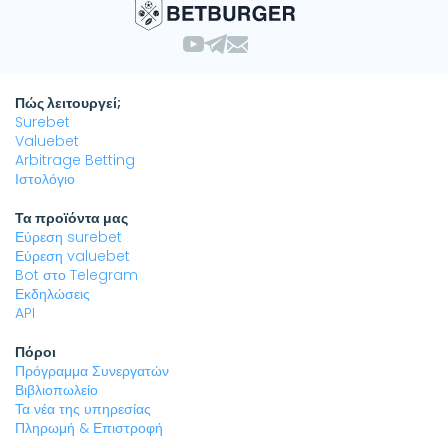
Πώς λειτουργεί;
Surebet
Valuebet
Arbitrage Betting
Ιστολόγιο
Τα προϊόντα μας
Εύρεση surebet
Εύρεση valuebet
Bot στο Telegram
Εκδηλώσεις
API
Πόροι
Πρόγραμμα Συνεργατών
Βιβλιοπωλείο
Τα νέα της υπηρεσίας
Πληρωμή & Επιστροφή