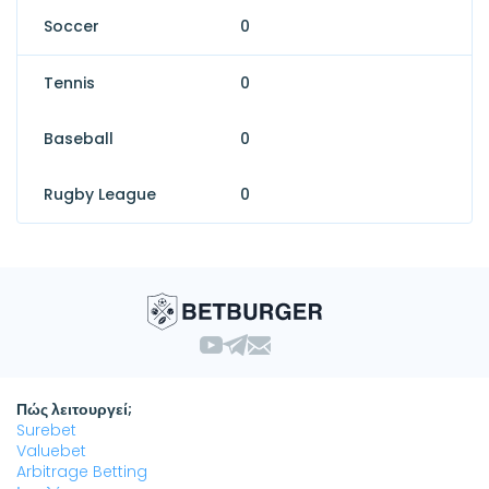
Soccer
0
Tennis
0
Baseball
0
Rugby League
0
Πώς λειτουργεί;
Surebet
Valuebet
Arbitrage Betting