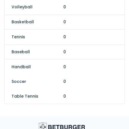
Volleyball
0
Basketball
0
Tennis
0
Baseball
0
Handball
0
Soccer
0
Table Tennis
0