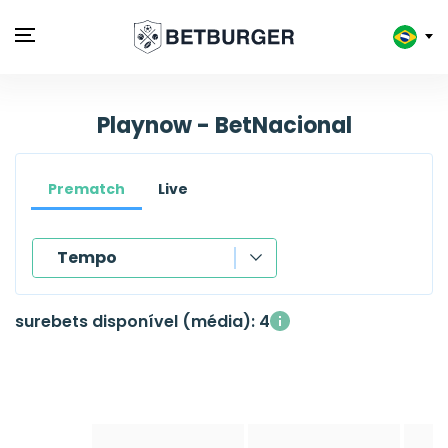
Playnow - BetNacional
Prematch
Live
Tempo
Tempo
surebets disponível (média): 4
Desporto