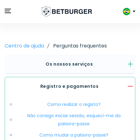
Centro de ajuda
Perguntas frequentes
Os nossos serviços
Registro e pagamentos
Como realizar o registo?
Não consigo iniciar sessão, esqueci-me da
palavra-passe
Como mudar a palavra-passe?