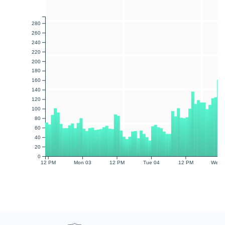
280
260
240
220
200
180
160
140
120
100
80
60
40
20
0
12 PM
Mon 03
12 PM
Tue 04
12 PM
Wed 