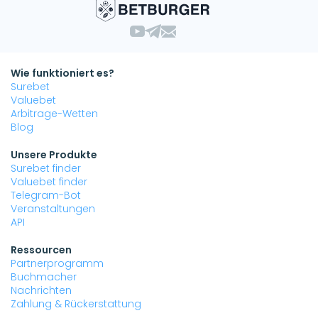
Wie funktioniert es?
Surebet
Valuebet
Arbitrage-Wetten
Blog
Unsere Produkte
Surebet finder
Valuebet finder
Telegram-Bot
Veranstaltungen
API
Ressourcen
Partnerprogramm
Buchmacher
Nachrichten
Zahlung & Rückerstattung