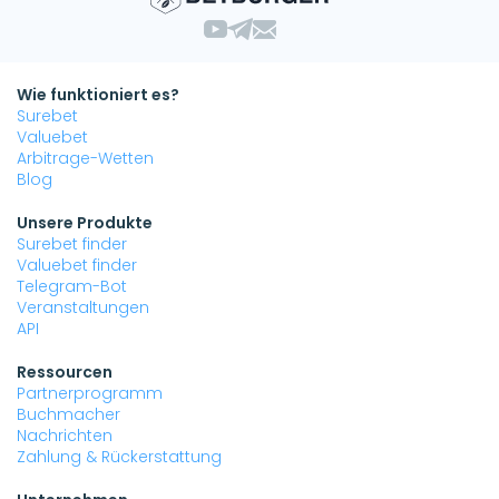
Wie funktioniert es?
Surebet
Valuebet
Arbitrage-Wetten
Blog
Unsere Produkte
Surebet finder
Valuebet finder
Telegram-Bot
Veranstaltungen
API
Ressourcen
Partnerprogramm
Buchmacher
Nachrichten
Zahlung & Rückerstattung