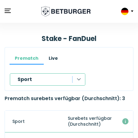
Stake - FanDuel
Prematch
Live
Sport
Zeit
Prematch surebets verfügbar (Durchschnitt): 3
Sport
Surebets verfügbar
Sport
(Durchschnitt)