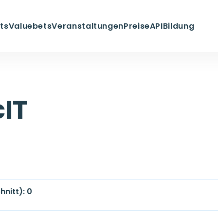
ts
Valuebets
Veranstaltungen
Preise
API
Bildung
cIT
nitt): 0