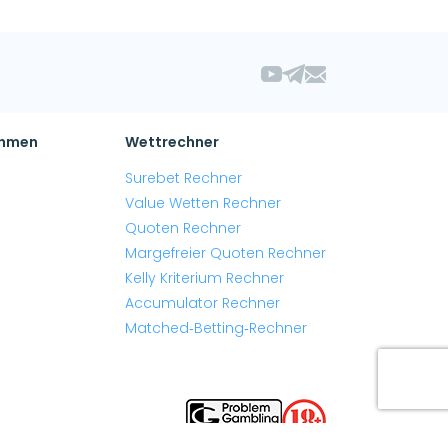
ehmen
Wettrechner
e
Surebet Rechner
s
Value Wetten Rechner
Quoten Rechner
Margefreier Quoten Rechner
Kelly Kriterium Rechner
Accumulator Rechner
Matched‑Betting‑Rechner
gs