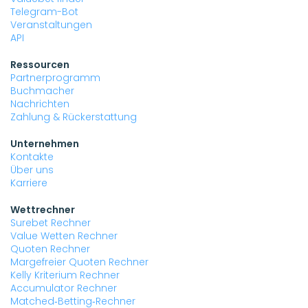
Telegram-Bot
Veranstaltungen
API
Ressourcen
Partnerprogramm
Buchmacher
Nachrichten
Zahlung & Rückerstattung
Unternehmen
Kontakte
Über uns
Karriere
Wettrechner
Surebet Rechner
Value Wetten Rechner
Quoten Rechner
Margefreier Quoten Rechner
Kelly Kriterium Rechner
Accumulator Rechner
Matched‑Betting‑Rechner