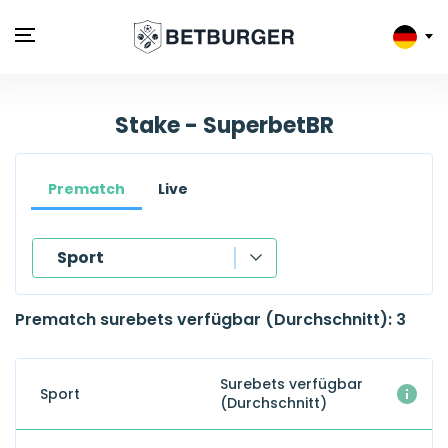
Stake - SuperbetBR
Prematch
Live
Sport
Zeit
Prematch surebets verfügbar (Durchschnitt): 3
Sport
Surebets verfügbar
Sport
(Durchschnitt)