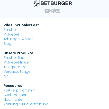
Wie funktioniert es?
Surebet
Valuebet
Arbitrage-Wetten
Blog
Unsere Produkte
Surebet finder
Valuebet finder
Telegram-Bot
Veranstaltungen
API
Ressourcen
Partnerprogramm
Buchmacher
Nachrichten
Zahlung & Rückerstattung