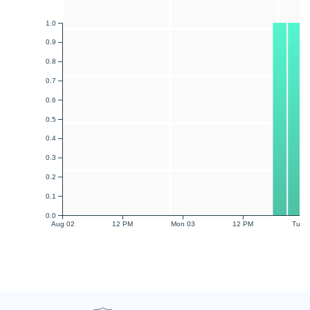
1.0
0.9
0.8
0.7
0.6
0.5
0.4
0.3
0.2
0.1
0.0
Aug 02
12 PM
Mon 03
12 PM
Tue 