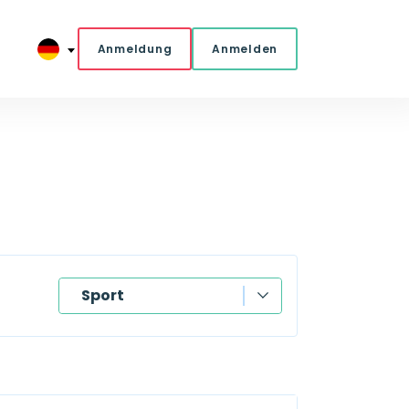
Anmeldung
Anmelden
Sport
Zeit
Sport