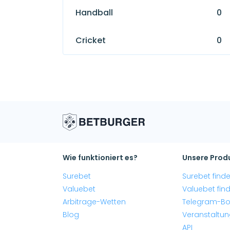
Handball
0
Cricket
0
Wie funktioniert es?
Unsere Prod
Surebet
Surebet finde
Valuebet
Valuebet fin
Arbitrage-Wetten
Telegram-Bo
Blog
Veranstaltu
API