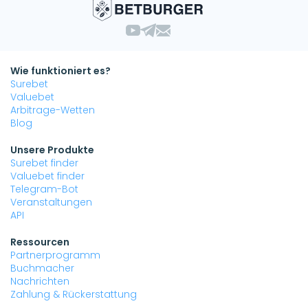
Wie funktioniert es?
Surebet
Valuebet
Arbitrage-Wetten
Blog
Unsere Produkte
Surebet finder
Valuebet finder
Telegram-Bot
Veranstaltungen
API
Ressourcen
Partnerprogramm
Buchmacher
Nachrichten
Zahlung & Rückerstattung