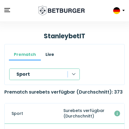
StanleybetIT
Prematch
Live
Sport
Buchmacher
Prematch surebets verfügbar (Durchschnitt): 373
Zeit
Surebets verfügbar
Sport
(Durchschnitt)
Sport