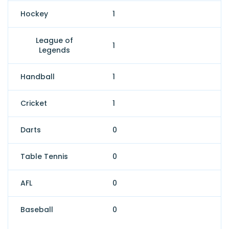
Hockey
1
League of
1
Legends
Handball
1
Cricket
1
Darts
0
Table Tennis
0
AFL
0
Baseball
0