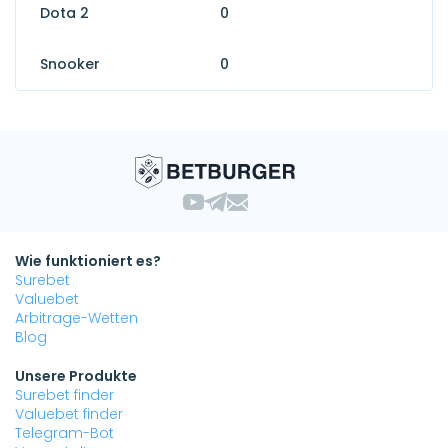
Dota 2
0
Snooker
0
Wie funktioniert es?
Surebet
Valuebet
Arbitrage-Wetten
Blog
Unsere Produkte
Surebet finder
Valuebet finder
Telegram-Bot