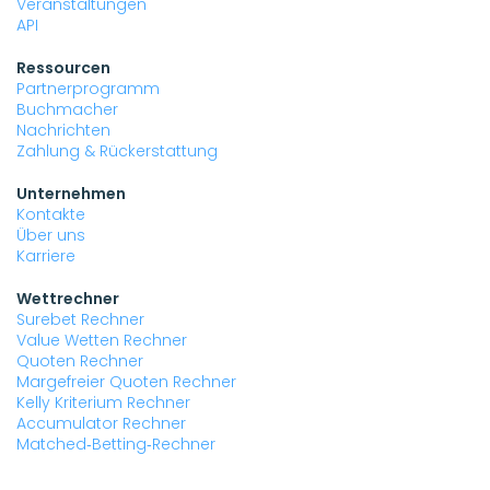
Veranstaltungen
API
Ressourcen
Partnerprogramm
Buchmacher
Nachrichten
Zahlung & Rückerstattung
Unternehmen
Kontakte
Über uns
Karriere
Wettrechner
Surebet Rechner
Value Wetten Rechner
Quoten Rechner
Margefreier Quoten Rechner
Kelly Kriterium Rechner
Accumulator Rechner
Matched‑Betting‑Rechner