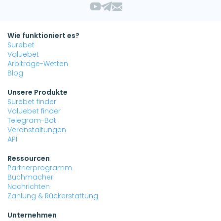
Wie funktioniert es?
Surebet
Valuebet
Arbitrage-Wetten
Blog
Unsere Produkte
Surebet finder
Valuebet finder
Telegram-Bot
Veranstaltungen
API
Ressourcen
Partnerprogramm
Buchmacher
Nachrichten
Zahlung & Rückerstattung
Unternehmen