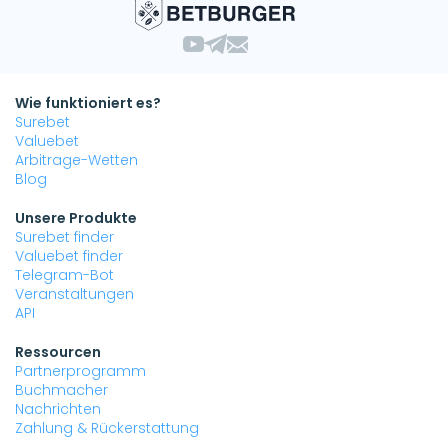
Wie funktioniert es?
Surebet
Valuebet
Arbitrage-Wetten
Blog
Unsere Produkte
Surebet finder
Valuebet finder
Telegram-Bot
Veranstaltungen
API
Ressourcen
Partnerprogramm
Buchmacher
Nachrichten
Zahlung & Rückerstattung