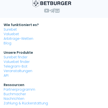
Wie funktioniert es?
Surebet
Valuebet
Arbitrage-Wetten
Blog
Unsere Produkte
Surebet finder
Valuebet finder
Telegram-Bot
Veranstaltungen
API
Ressourcen
Partnerprogramm
Buchmacher
Nachrichten
Zahlung & Rückerstattung