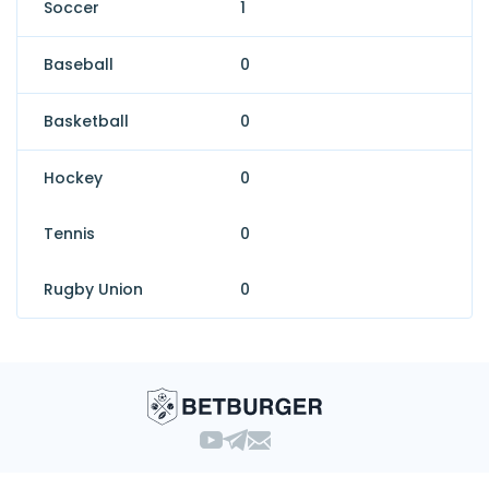
Soccer
1
Baseball
0
Basketball
0
Hockey
0
Tennis
0
Rugby Union
0