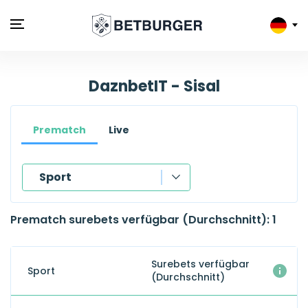
DaznbetIT - Sisal
Prematch
Live
Sport
Zeit
Prematch surebets verfügbar (Durchschnitt): 1
Sport
Surebets verfügbar
Sport
(Durchschnitt)