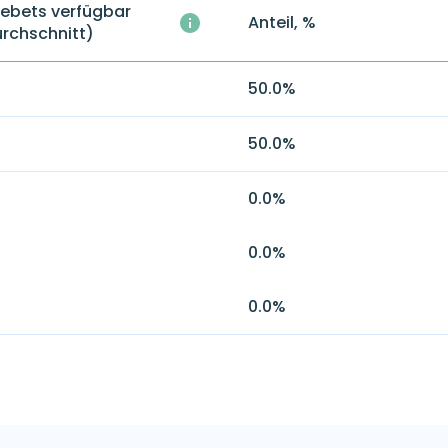
ebets verfügbar
Anteil, %
rchschnitt)
50.0
%
50.0
%
0.0
%
0.0
%
0.0
%