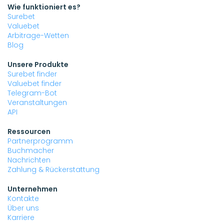
Wie funktioniert es?
Surebet
Valuebet
Arbitrage-Wetten
Blog
Unsere Produkte
Surebet finder
Valuebet finder
Telegram-Bot
Veranstaltungen
API
Ressourcen
Partnerprogramm
Buchmacher
Nachrichten
Zahlung & Rückerstattung
Unternehmen
Kontakte
Über uns
Karriere