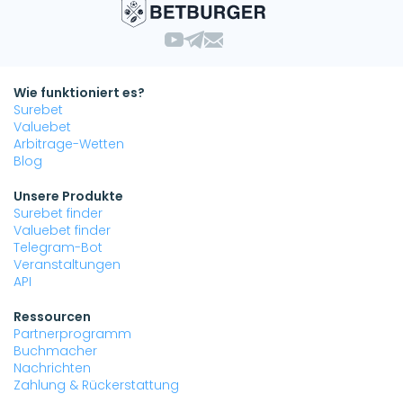
Wie funktioniert es?
Surebet
Valuebet
Arbitrage-Wetten
Blog
Unsere Produkte
Surebet finder
Valuebet finder
Telegram-Bot
Veranstaltungen
API
Ressourcen
Partnerprogramm
Buchmacher
Nachrichten
Zahlung & Rückerstattung