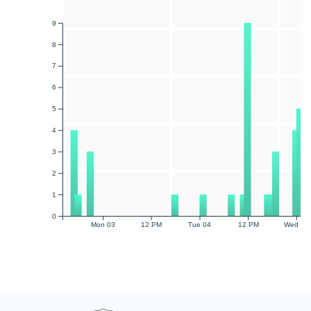
9
8
7
6
5
4
3
2
1
0
Mon 03
12 PM
Tue 04
12 PM
Wed 05