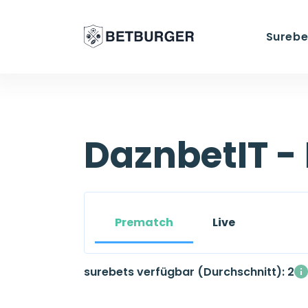
Surebe
DaznbetIT -
Prematch
Live
surebets verfügbar (Durchschnitt): 2