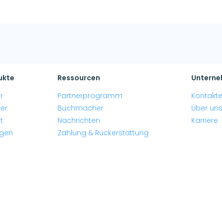
ukte
Ressourcen
Untern
r
Partnerprogramm
Kontakt
der
Buchmacher
Über un
t
Nachrichten
Karriere
ngen
Zahlung & Rückerstattung
Datenschutzrichtlinie
Nutzungsbedingungen
Privacy Settin