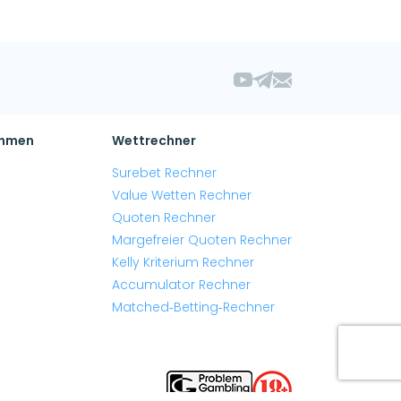
ehmen
Wettrechner
e
Surebet Rechner
s
Value Wetten Rechner
Quoten Rechner
Margefreier Quoten Rechner
Kelly Kriterium Rechner
Accumulator Rechner
Matched‑Betting‑Rechner
gs