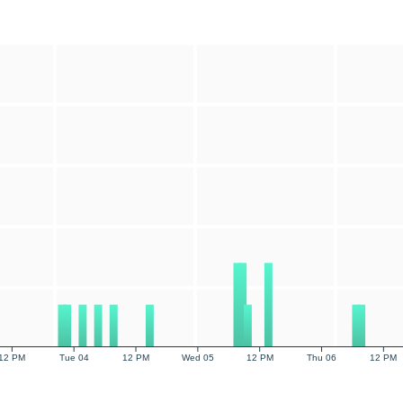
12 PM
Tue 04
12 PM
Wed 05
12 PM
Thu 06
12 PM