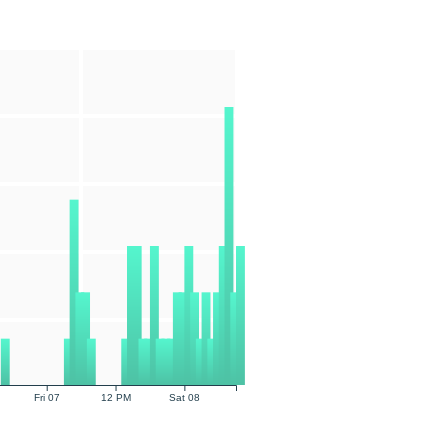
Fri 07
12 PM
Sat 08