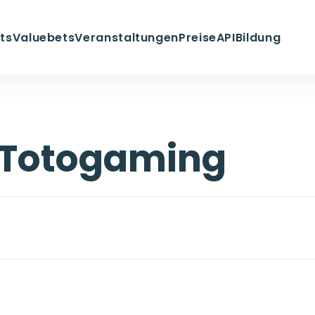
ts
Valuebets
Veranstaltungen
Preise
API
Bildung
 Totogaming