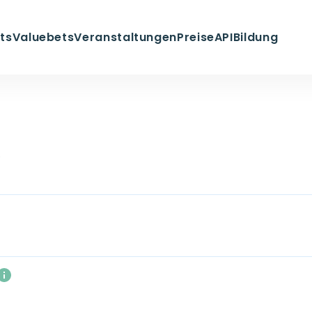
ts
Valuebets
Veranstaltungen
Preise
API
Bildung
O