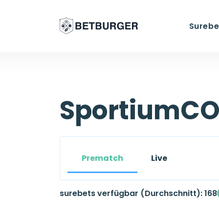
Surebe
SportiumC
Prematch
Live
surebets verfügbar (Durchschnitt): 168